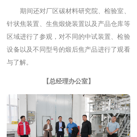
期间还对厂区碳材料研究院、检验室、
针状焦装置、生焦煅烧装置以及产品仓库等
区域进行了参观，对不同的中试装置、检验
设备以及不同型号的煅后焦产品进行了观看
与了解。
【总经理办公室】