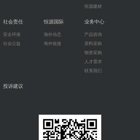
恒源建材
社会责任
恒源国际
业务中心
安全环保
海外动态
产品咨询
社会公益
海外链接
原料采购
物资采购
人才需求
联系我们
投诉建议