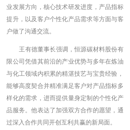
业发展方向，核心技术研发进度，产品指标
提升，以及客户个性化产品需求等方面与客
户做了沟通交流。
王有德董事长强调，恒源碳材料股份有
限公司凭借其前沿的产业优势与多年在炼油
与化工领域内积累的精湛技艺与宝贵经验，
能够高度契合并精准满足客户对产品指标多
样化的需求，进而提供量身定制的个性化产
品服务。他表达了加强双方合作的愿望，通
过深入合作共同开创互利共赢的新局面。