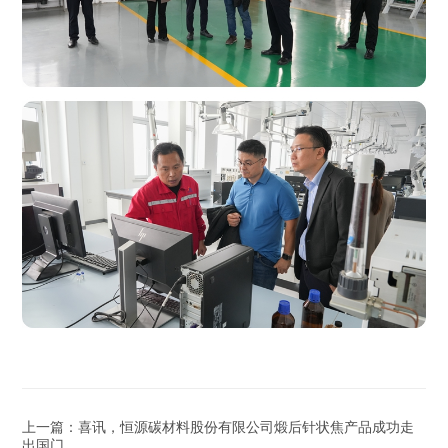
上一篇：喜讯，恒源碳材料股份有限公司煅后针状焦产品成功走
出国门