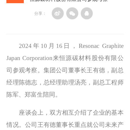
分享：
2024
年
10
月
16
日，
Resonac Graphite
Japan Corporation
来恒源碳材料股份有限公
司参观考察。集团公司董事长王有德，副总
经理陈德志，总经理助理汤亮，副总工程师
陈军、郑富生陪同。
座谈会上，双方相互介绍了企业的基本
情况。公司王有德董事长重点就公司未来产