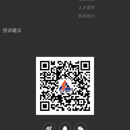
人才需求
联系我们
投诉建议