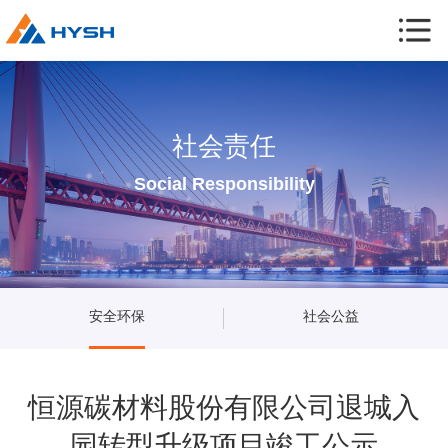
社会责任
Social Responsibility
安全环保
社会公益
恒源碳材料股份有限公司退城入
园转型升级项目竣工公示