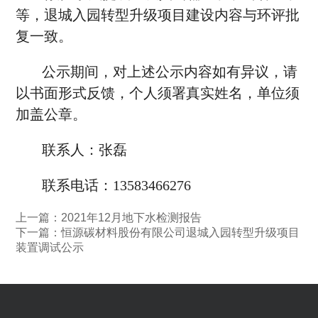
等，退城入园转型升级项目建设内容与环评批
复一致。
公示期间，对上述公示内容如有异议，请
以书面形式反馈，个人须署真实姓名，单位须
加盖公章。
联系人：张磊
联系电话：13583466276
上一篇：2021年12月地下水检测报告
下一篇：恒源碳材料股份有限公司退城入园转型升级项目
装置调试公示