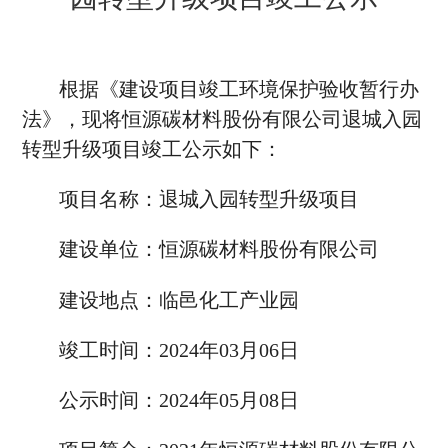
根据《建设项目竣工环境保护验收暂行办
法》，现将恒源碳材料股份有限公司退城入园
转型升级项目竣工公示如下：
项目名称：退城入园转型升级项目
建设单位：恒源碳材料股份有限公司
建设地点：临邑化工产业园
竣工时间：2024年03月06日
公示时间：2024年05月08日